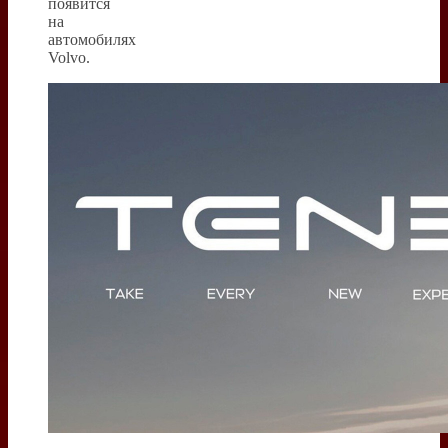
появится
на
автомобилях
Volvo.