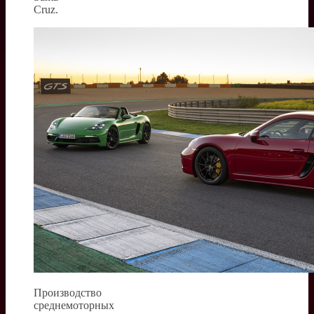
Cruz.
Производство
среднемоторных