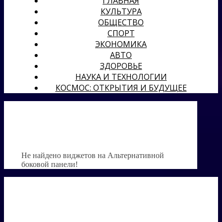
ГЛАВНАЯ
КУЛЬТУРА
ОБЩЕСТВО
СПОРТ
ЭКОНОМИКА
АВТО
ЗДОРОВЬЕ
НАУКА И ТЕХНОЛОГИИ
КОСМОС: ОТКРЫТИЯ И БУДУЩЕЕ
Не найдено виджетов на Альтернативной
боковой панели!