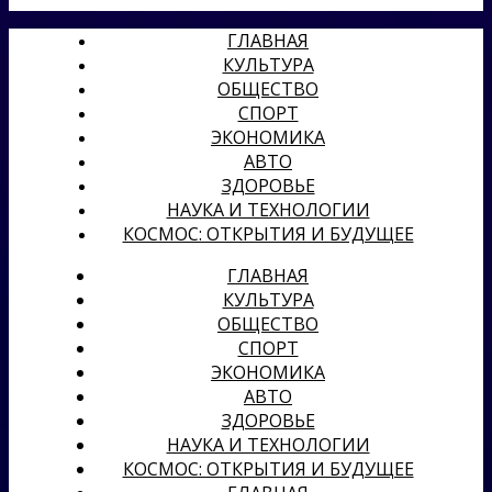
ГЛАВНАЯ
КУЛЬТУРА
ОБЩЕСТВО
СПОРТ
ЭКОНОМИКА
АВТО
ЗДОРОВЬЕ
НАУКА И ТЕХНОЛОГИИ
КОСМОС: ОТКРЫТИЯ И БУДУЩЕЕ
ГЛАВНАЯ
КУЛЬТУРА
ОБЩЕСТВО
СПОРТ
ЭКОНОМИКА
АВТО
ЗДОРОВЬЕ
НАУКА И ТЕХНОЛОГИИ
КОСМОС: ОТКРЫТИЯ И БУДУЩЕЕ