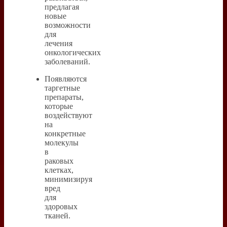
предлагая
новые
возможности
для
лечения
онкологических
заболеваний.
Появляются
таргетные
препараты,
которые
воздействуют
на
конкретные
молекулы
в
раковых
клетках,
минимизируя
вред
для
здоровых
тканей.