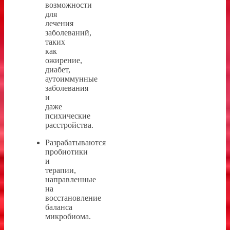
возможности
для
лечения
заболеваний,
таких
как
ожирение,
диабет,
аутоиммунные
заболевания
и
даже
психические
расстройства.
Разрабатываются
пробиотики
и
терапии,
направленные
на
восстановление
баланса
микробиома.