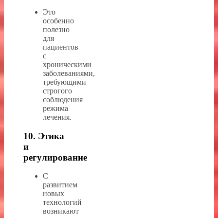
Это
особенно
полезно
для
пациентов
с
хроническими
заболеваниями,
требующими
строгого
соблюдения
режима
лечения.
10. Этика
и
регулирование
С
развитием
новых
технологий
возникают