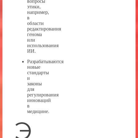
вопросы
этики,
например,
в
области
редактирования
генома
или
использования
ИИ.
Разрабатываются
новые
стандарты
и
законы
для
регулирования
инноваций
в
медицине.
Э