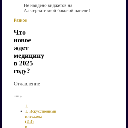
Не найдено виджетов на
Альтернативной боковой панели!
Разное
Что
новое
ждет
медицину
в 2025
году?
Оглавление
1. Искусственный
интеллект
(ИИ)
в