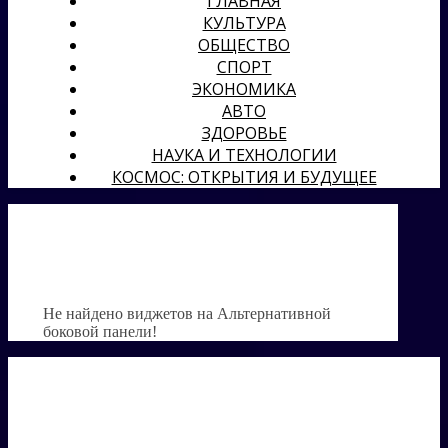
ГЛАВНАЯ
КУЛЬТУРА
ОБЩЕСТВО
СПОРТ
ЭКОНОМИКА
АВТО
ЗДОРОВЬЕ
НАУКА И ТЕХНОЛОГИИ
КОСМОС: ОТКРЫТИЯ И БУДУЩЕЕ
Не найдено виджетов на Альтернативной
боковой панели!