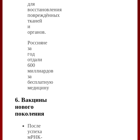
для
восстановления
повреждённых
тканей
и
органов.
Россияне
за
год
отдали
600
миллиардов
за
бесплатную
медицину
6. Вакцины
нового
поколения
После
успеха
мРНК-