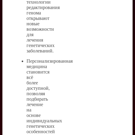
технологии
редактирования
генома
открывают
новые
возможности
для
лечения
генетических
заболеваний.
Персонализированная
медицина
становится
всё
более
доступной,
позволяя
подбирать
лечение
на
основе
индивидуальных
генетических
особенностей