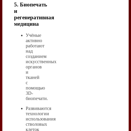
5. Биопечать
и
регенеративная
медицина
Учёные
активно
работают
над
созданием
искусственных
органов
и
тканей
с
помощью
3D-
биопечати.
Развиваются
технологии
использования
стволовых
клеток