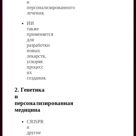
и
персонализированного
лечения.
ИИ
также
применяется
для
разработки
новых
лекарств,
ускоряя
процесс
их
создания.
2. Генетика
и
персонализированная
медицина
CRISPR
и
другие