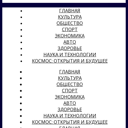
ГЛАВНАЯ
КУЛЬТУРА
ОБЩЕСТВО
СПОРТ
ЭКОНОМИКА
АВТО
ЗДОРОВЬЕ
НАУКА И ТЕХНОЛОГИИ
КОСМОС: ОТКРЫТИЯ И БУДУЩЕЕ
ГЛАВНАЯ
КУЛЬТУРА
ОБЩЕСТВО
СПОРТ
ЭКОНОМИКА
АВТО
ЗДОРОВЬЕ
НАУКА И ТЕХНОЛОГИИ
КОСМОС: ОТКРЫТИЯ И БУДУЩЕЕ