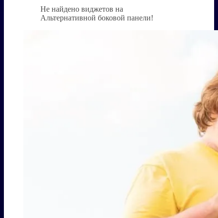
Не найдено виджетов на
Альтернативной боковой панели!