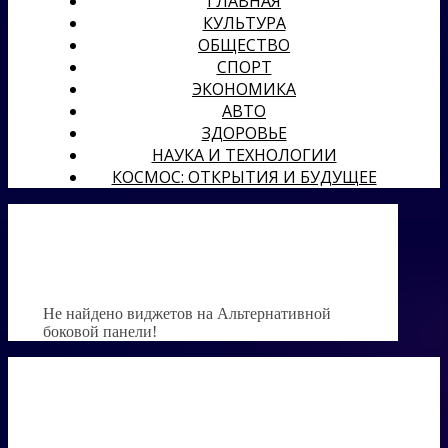
ГЛАВНАЯ
КУЛЬТУРА
ОБЩЕСТВО
СПОРТ
ЭКОНОМИКА
АВТО
ЗДОРОВЬЕ
НАУКА И ТЕХНОЛОГИИ
КОСМОС: ОТКРЫТИЯ И БУДУЩЕЕ
Не найдено виджетов на Альтернативной
боковой панели!