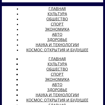
ГЛАВНАЯ
КУЛЬТУРА
ОБЩЕСТВО
СПОРТ
ЭКОНОМИКА
АВТО
ЗДОРОВЬЕ
НАУКА И ТЕХНОЛОГИИ
КОСМОС: ОТКРЫТИЯ И БУДУЩЕЕ
ГЛАВНАЯ
КУЛЬТУРА
ОБЩЕСТВО
СПОРТ
ЭКОНОМИКА
АВТО
ЗДОРОВЬЕ
НАУКА И ТЕХНОЛОГИИ
КОСМОС: ОТКРЫТИЯ И БУДУЩЕЕ