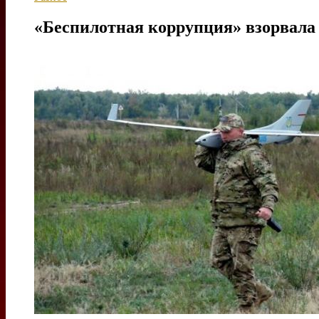
«Беспилотная коррупция» взорвала