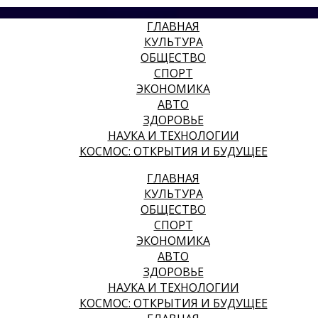
ГЛАВНАЯ
КУЛЬТУРА
ОБЩЕСТВО
СПОРТ
ЭКОНОМИКА
АВТО
ЗДОРОВЬЕ
НАУКА И ТЕХНОЛОГИИ
КОСМОС: ОТКРЫТИЯ И БУДУЩЕЕ
ГЛАВНАЯ
КУЛЬТУРА
ОБЩЕСТВО
СПОРТ
ЭКОНОМИКА
АВТО
ЗДОРОВЬЕ
НАУКА И ТЕХНОЛОГИИ
КОСМОС: ОТКРЫТИЯ И БУДУЩЕЕ