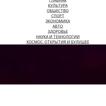
ГЛАВНАЯ
КУЛЬТУРА
ОБЩЕСТВО
СПОРТ
ЭКОНОМИКА
АВТО
ЗДОРОВЬЕ
НАУКА И ТЕХНОЛОГИИ
КОСМОС: ОТКРЫТИЯ И БУДУЩЕЕ