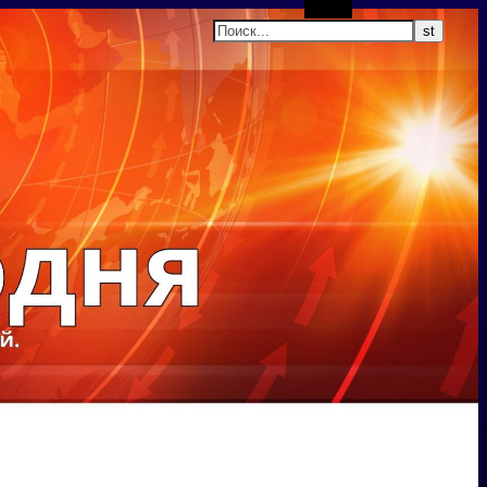
Поиск