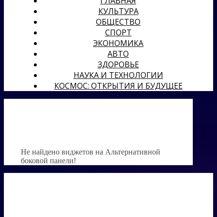
ГЛАВНАЯ
КУЛЬТУРА
ОБЩЕСТВО
СПОРТ
ЭКОНОМИКА
АВТО
ЗДОРОВЬЕ
НАУКА И ТЕХНОЛОГИИ
КОСМОС: ОТКРЫТИЯ И БУДУЩЕЕ
Не найдено виджетов на Альтернативной
боковой панели!