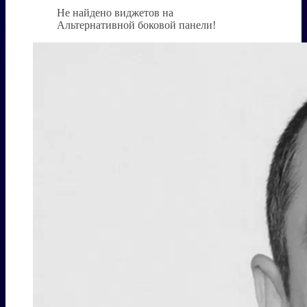
Не найдено виджетов на
Альтернативной боковой панели!