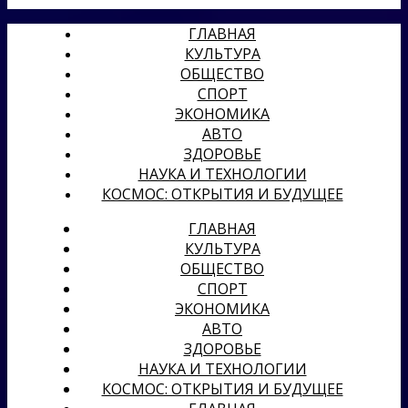
ГЛАВНАЯ
КУЛЬТУРА
ОБЩЕСТВО
СПОРТ
ЭКОНОМИКА
АВТО
ЗДОРОВЬЕ
НАУКА И ТЕХНОЛОГИИ
КОСМОС: ОТКРЫТИЯ И БУДУЩЕЕ
ГЛАВНАЯ
КУЛЬТУРА
ОБЩЕСТВО
СПОРТ
ЭКОНОМИКА
АВТО
ЗДОРОВЬЕ
НАУКА И ТЕХНОЛОГИИ
КОСМОС: ОТКРЫТИЯ И БУДУЩЕЕ