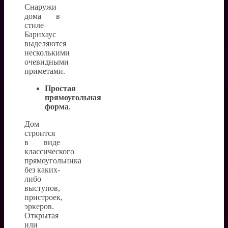
Снаружи
дома в
стиле
Барнхаус
выделяются
несколькими
очевидными
приметами.
Простая
прямоугольная
форма
.
Дом
строится
в виде
классического
прямоугольника
без каких-
либо
выступов,
пристроек,
эркеров.
Открытая
или