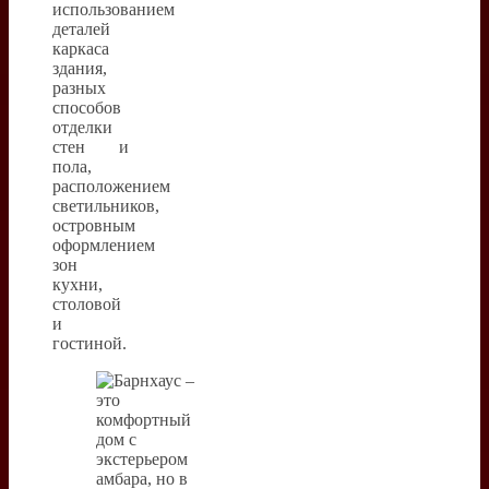
использованием
деталей
каркаса
здания,
разных
способов
отделки
стен и
пола,
расположением
светильников,
островным
оформлением
зон
кухни,
столовой
и
гостиной.