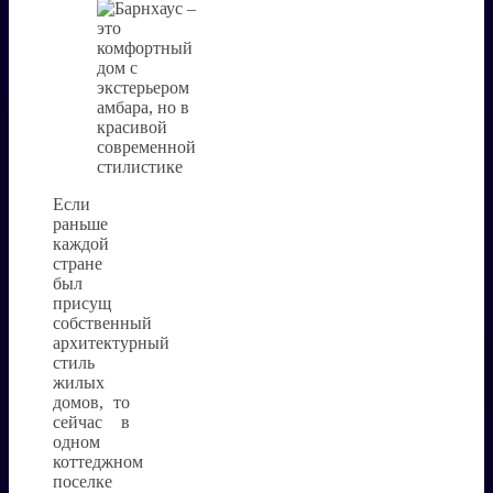
Если
раньше
каждой
стране
был
присущ
собственный
архитектурный
стиль
жилых
домов, то
сейчас в
одном
коттеджном
поселке