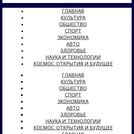
ГЛАВНАЯ
КУЛЬТУРА
ОБЩЕСТВО
СПОРТ
ЭКОНОМИКА
АВТО
ЗДОРОВЬЕ
НАУКА И ТЕХНОЛОГИИ
КОСМОС: ОТКРЫТИЯ И БУДУЩЕЕ
ГЛАВНАЯ
КУЛЬТУРА
ОБЩЕСТВО
СПОРТ
ЭКОНОМИКА
АВТО
ЗДОРОВЬЕ
НАУКА И ТЕХНОЛОГИИ
КОСМОС: ОТКРЫТИЯ И БУДУЩЕЕ