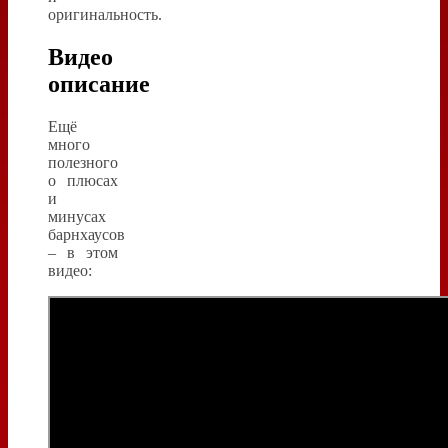
оригинальность.
Видео
описание
Ещё
много
полезного
о плюсах
и
минусах
барнхаусов
– в этом
видео: