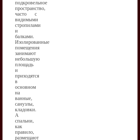
подкровельное
пространство,
часто с
видимыми
стропилами
и
балками.
Изолированные
помещения
занимают
небольшую
площадь
и
приходятся
в
основном
на
ванные,
санузлы,
кладовки.
А
спальни,
как
правило,
размещают