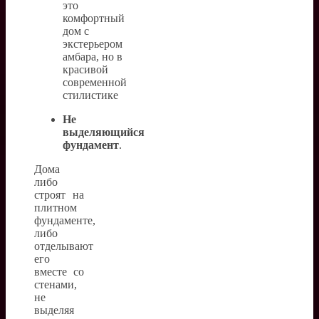
Не
выделяющийся
фундамент
.
Дома
либо
строят на
плитном
фундаменте,
либо
отделывают
его
вместе со
стенами,
не
выделяя