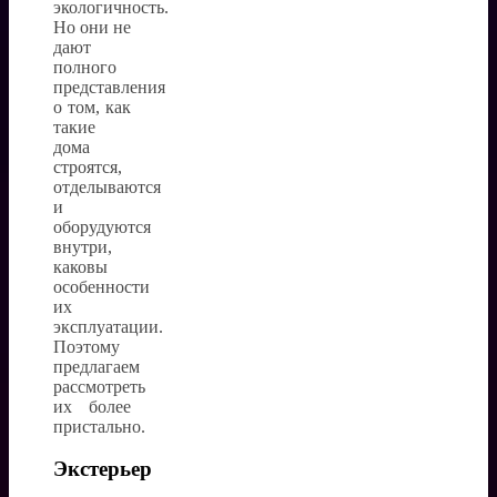
экологичность.
Но они не
дают
полного
представления
о том, как
такие
дома
строятся,
отделываются
и
оборудуются
внутри,
каковы
особенности
их
эксплуатации.
Поэтому
предлагаем
рассмотреть
их более
пристально.
Экстерьер