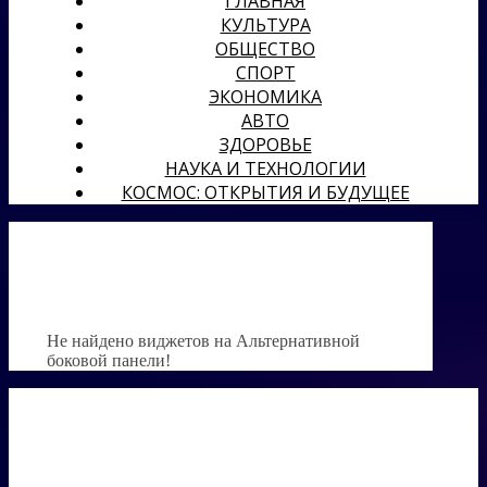
ГЛАВНАЯ
КУЛЬТУРА
ОБЩЕСТВО
СПОРТ
ЭКОНОМИКА
АВТО
ЗДОРОВЬЕ
НАУКА И ТЕХНОЛОГИИ
КОСМОС: ОТКРЫТИЯ И БУДУЩЕЕ
Не найдено виджетов на Альтернативной
боковой панели!