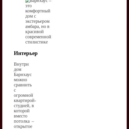
Интерьер
Внутри
дом
Барнхаус
можно
сравнить
с
огромной
квартирой-
студией, в
которой
вместо
потолка –
открытое