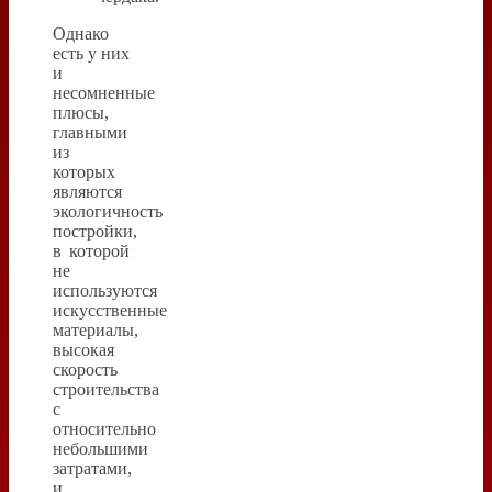
Однако
есть у них
и
несомненные
плюсы,
главными
из
которых
являются
экологичность
постройки,
в которой
не
используются
искусственные
материалы,
высокая
скорость
строительства
с
относительно
небольшими
затратами,
и