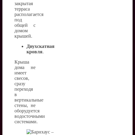
закрытая
терраса
располагается
под
общей с
домом
крышей.
Двухскатная
кровля
.
Крыша
дома не
имеет
свесов,
сразу
переходя
в
вертикальные
стены, не
оборудуется
водосточными
системами.