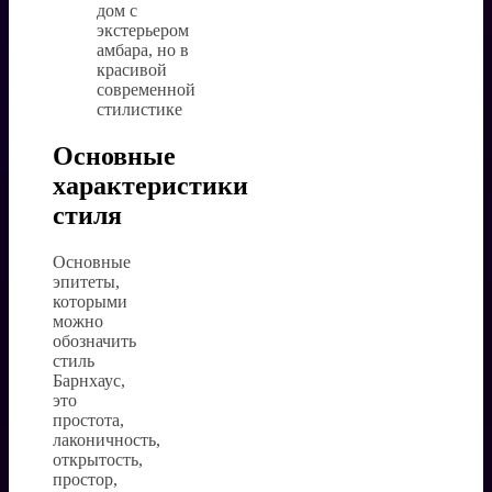
Основные
характеристики
стиля
Основные
эпитеты,
которыми
можно
обозначить
стиль
Барнхаус,
это
простота,
лаконичность,
открытость,
простор,