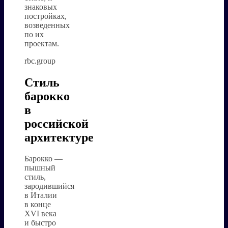
знаковых
постройках,
возведенных
по их
проектам.
rbc.group
Стиль
барокко
в
российской
архитектуре
Барокко —
пышный
стиль,
зародившийся
в Италии
в конце
XVI века
и быстро