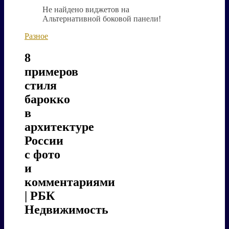
Не найдено виджетов на
Альтернативной боковой панели!
Разное
8
примеров
стиля
барокко
в
архитектуре
России
с фото
и
комментариями
| РБК
Недвижимость