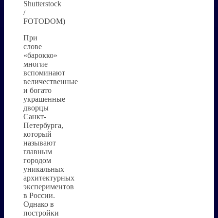
Shutterstock
/
FOTODOM)
При
слове
«барокко»
многие
вспоминают
величественные
и богато
украшенные
дворцы
Санкт-
Петербурга,
который
называют
главным
городом
уникальных
архитектурных
экспериментов
в России.
Однако в
постройки