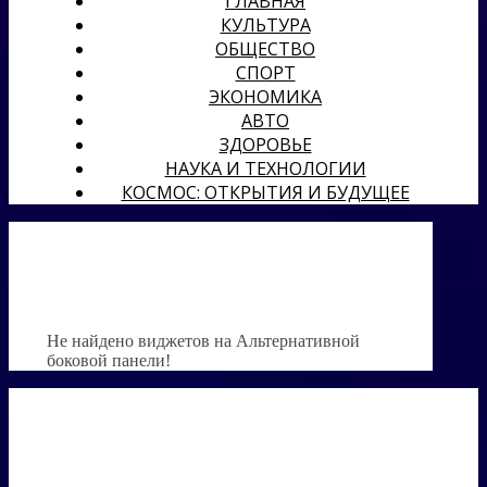
ГЛАВНАЯ
КУЛЬТУРА
ОБЩЕСТВО
СПОРТ
ЭКОНОМИКА
АВТО
ЗДОРОВЬЕ
НАУКА И ТЕХНОЛОГИИ
КОСМОС: ОТКРЫТИЯ И БУДУЩЕЕ
Не найдено виджетов на Альтернативной
боковой панели!