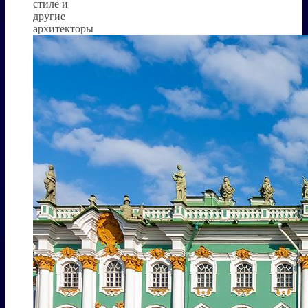
стиле и
другие
архитекторы