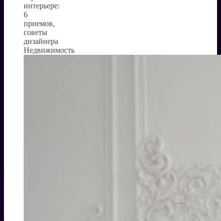
интерьере:
6
приемов,
советы
дизайнера
Недвижимость