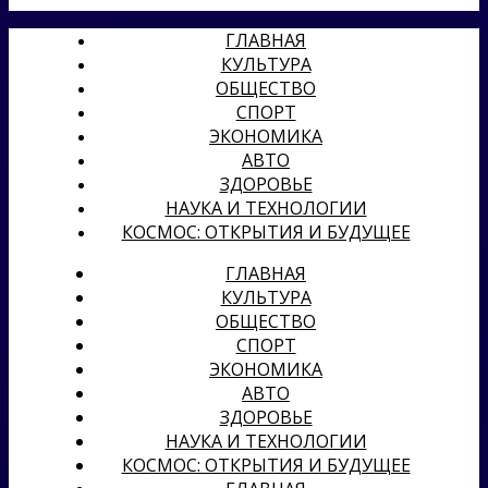
ГЛАВНАЯ
КУЛЬТУРА
ОБЩЕСТВО
СПОРТ
ЭКОНОМИКА
АВТО
ЗДОРОВЬЕ
НАУКА И ТЕХНОЛОГИИ
КОСМОС: ОТКРЫТИЯ И БУДУЩЕЕ
ГЛАВНАЯ
КУЛЬТУРА
ОБЩЕСТВО
СПОРТ
ЭКОНОМИКА
АВТО
ЗДОРОВЬЕ
НАУКА И ТЕХНОЛОГИИ
КОСМОС: ОТКРЫТИЯ И БУДУЩЕЕ