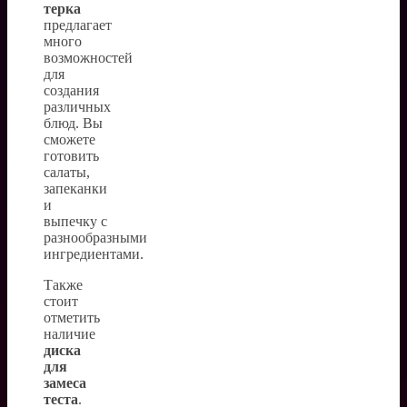
терка
предлагает
много
возможностей
для
создания
различных
блюд. Вы
сможете
готовить
салаты,
запеканки
и
выпечку с
разнообразными
ингредиентами.
Также
стоит
отметить
наличие
диска
для
замеса
теста
.