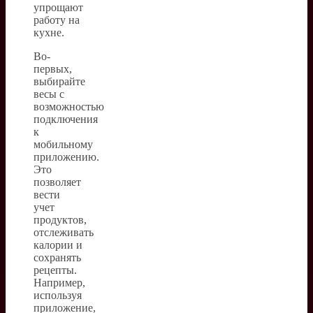
упрощают
работу на
кухне.
Во-
первых,
выбирайте
весы с
возможностью
подключения
к
мобильному
приложению.
Это
позволяет
вести
учет
продуктов,
отслеживать
калории и
сохранять
рецепты.
Например,
используя
приложение,