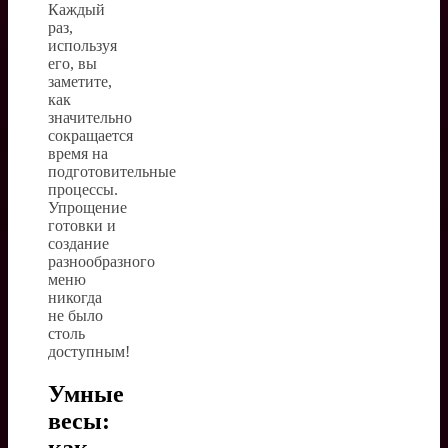
Каждый
раз,
используя
его, вы
заметите,
как
значительно
сокращается
время на
подготовительные
процессы.
Упрощение
готовки и
создание
разнообразного
меню
никогда
не было
столь
доступным!
Умные
весы: