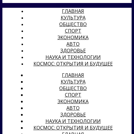
ГЛАВНАЯ
КУЛЬТУРА
ОБЩЕСТВО
СПОРТ
ЭКОНОМИКА
АВТО
ЗДОРОВЬЕ
НАУКА И ТЕХНОЛОГИИ
КОСМОС: ОТКРЫТИЯ И БУДУЩЕЕ
ГЛАВНАЯ
КУЛЬТУРА
ОБЩЕСТВО
СПОРТ
ЭКОНОМИКА
АВТО
ЗДОРОВЬЕ
НАУКА И ТЕХНОЛОГИИ
КОСМОС: ОТКРЫТИЯ И БУДУЩЕЕ