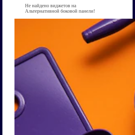
Не найдено виджетов на
Альтернативной боковой панели!