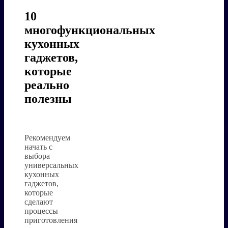
10
многофункциональных
кухонных
гаджетов,
которые
реально
полезны
Рекомендуем
начать с
выбора
универсальных
кухонных
гаджетов,
которые
сделают
процессы
приготовления