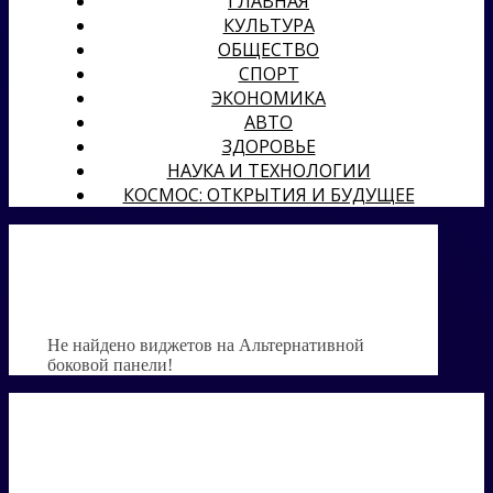
ГЛАВНАЯ
КУЛЬТУРА
ОБЩЕСТВО
СПОРТ
ЭКОНОМИКА
АВТО
ЗДОРОВЬЕ
НАУКА И ТЕХНОЛОГИИ
КОСМОС: ОТКРЫТИЯ И БУДУЩЕЕ
Не найдено виджетов на Альтернативной
боковой панели!