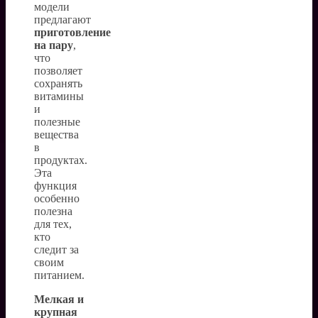
модели
предлагают
приготовление
на пару
,
что
позволяет
сохранять
витамины
и
полезные
вещества
в
продуктах.
Эта
функция
особенно
полезна
для тех,
кто
следит за
своим
питанием.
Мелкая и
крупная