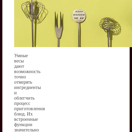
Умные
весы
дают
возможность
точно
отмерять
ингредиенты
и
облегчить
процесс
приготовления
блюд. Их
встроенные
функции
значительно