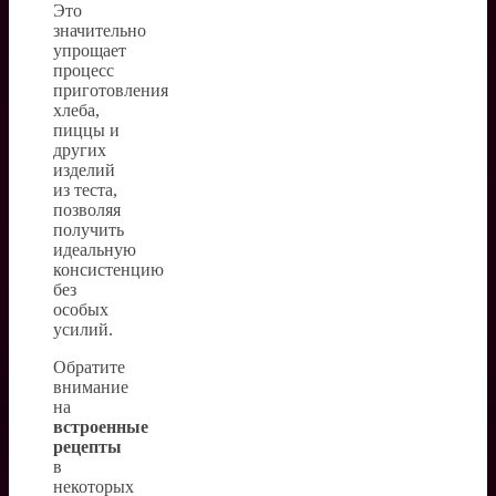
Это
значительно
упрощает
процесс
приготовления
хлеба,
пиццы и
других
изделий
из теста,
позволяя
получить
идеальную
консистенцию
без
особых
усилий.
Обратите
внимание
на
встроенные
рецепты
в
некоторых