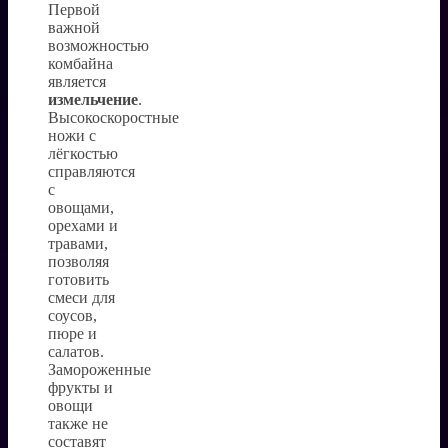
Первой
важной
возможностью
комбайна
является
измельчение
.
Высокоскоростные
ножи с
лёгкостью
справляются
с
овощами,
орехами и
травами,
позволяя
готовить
смеси для
соусов,
пюре и
салатов.
Замороженные
фрукты и
овощи
также не
составят