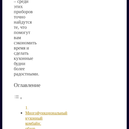
– среди
этих
приборов
точно
найдутся
те, что
помогут
вам
сэкономить
время и
сделать
кухонные
будни
более
радостными.
Оглавление
Многофункциональный
кухонный
комбайн:
обзор