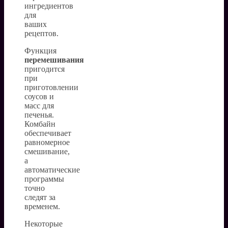
ингредиентов
для
ваших
рецептов.
Функция
перемешивания
пригодится
при
приготовлении
соусов и
масс для
печенья.
Комбайн
обеспечивает
равномерное
смешивание,
а
автоматические
программы
точно
следят за
временем.
Некоторые